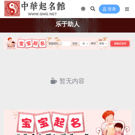
登录
乐于助人
暂无内容