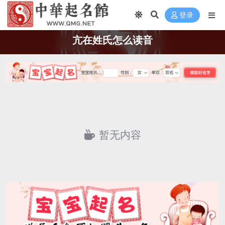
登录
亢在姓氏怎么读音
暂无内容