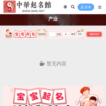
登录
产业
暂无内容