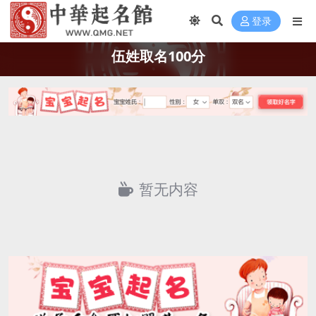
登录
伍姓取名100分
暂无内容