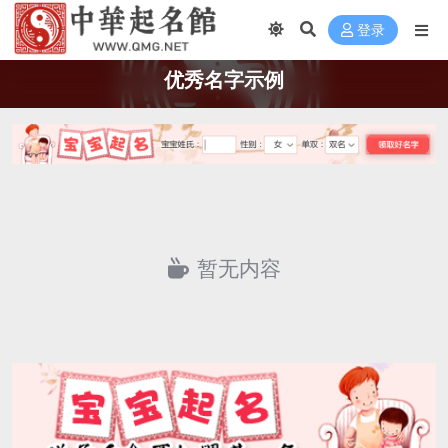
登录
优秀名字示例
暂无内容