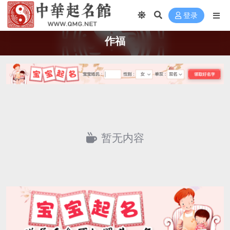
登录
作福
暂无内容