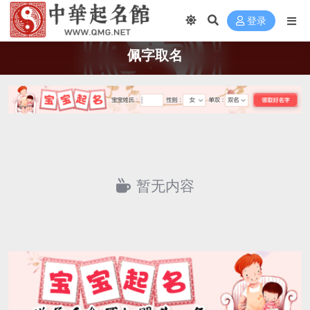
登录
佩字取名
暂无内容