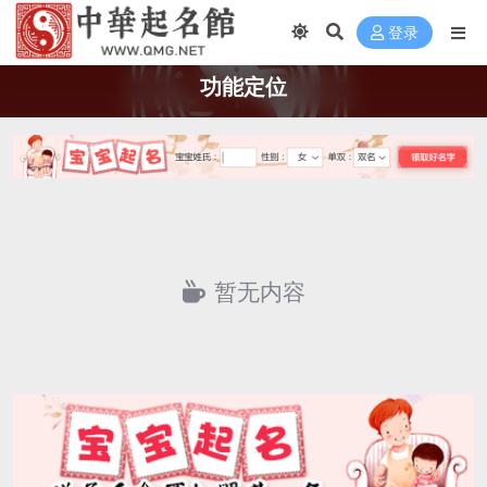
登录
功能定位
暂无内容