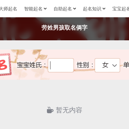
大师起名
智能起名
自助起名
起名知识
宝宝起名
劳姓男孩取名俩字
暂无内容