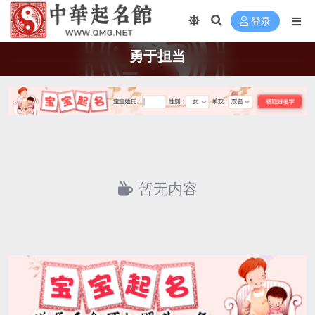
登录
勇于担当
暂无内容