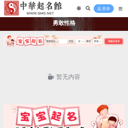
登录
勇敢性格
暂无内容