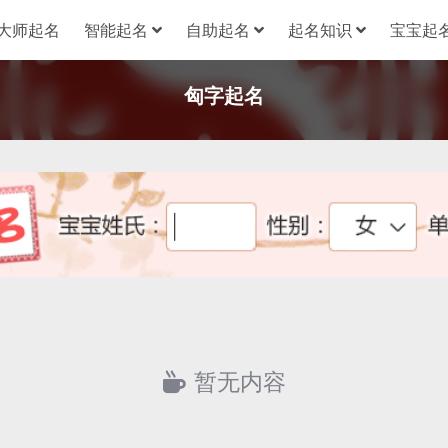
大师起名
智能起名
自助起名
起名知识
宝宝起名
匈字起名
暂无内容