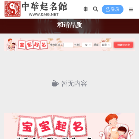
登录
和谐品质
暂无内容