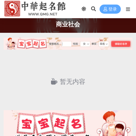
登录
商业社会
暂无内容