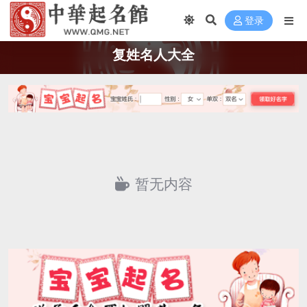
登录
复姓名人大全
暂无内容