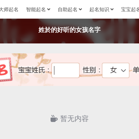
大师起名
智能起名
自助起名
起名知识
宝宝起名
姓於的好听的女孩名字
暂无内容