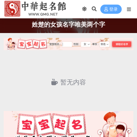
登录
姓楚的女孩名字唯美两个字
暂无内容