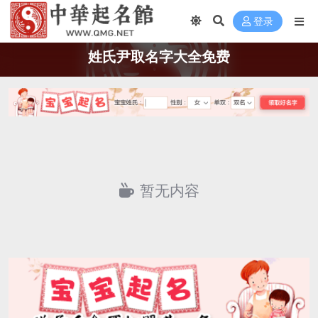
登录
姓氏尹取名字大全免费
暂无内容