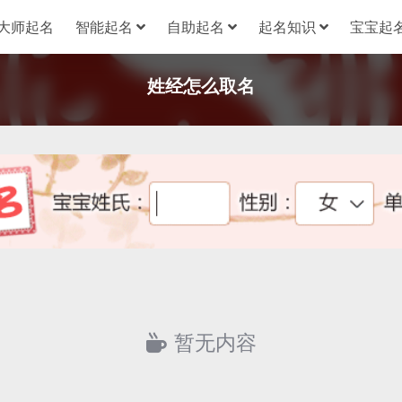
大师起名
智能起名
自助起名
起名知识
宝宝起名
姓经怎么取名
暂无内容