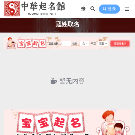
登录
寇姓取名
暂无内容