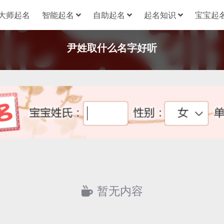
大师起名
智能起名
自助起名
起名知识
宝宝起名
尹姓取什么名字好听
暂无内容