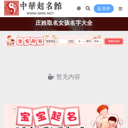
登录
庄姓取名女孩名字大全
暂无内容