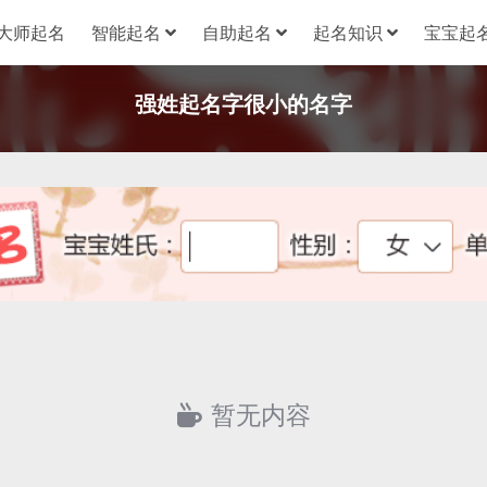
大师起名
智能起名
自助起名
起名知识
宝宝起名
强姓起名字很小的名字
暂无内容