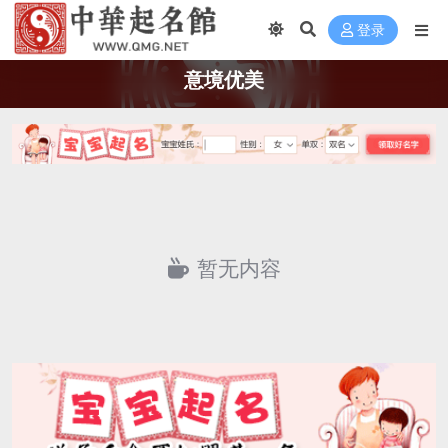
登录
意境优美
暂无内容