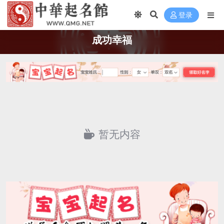
登录
成功幸福
暂无内容