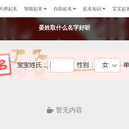
大师起名
智能起名
自助起名
起名知识
宝宝起名
晏姓取什么名字好听
暂无内容