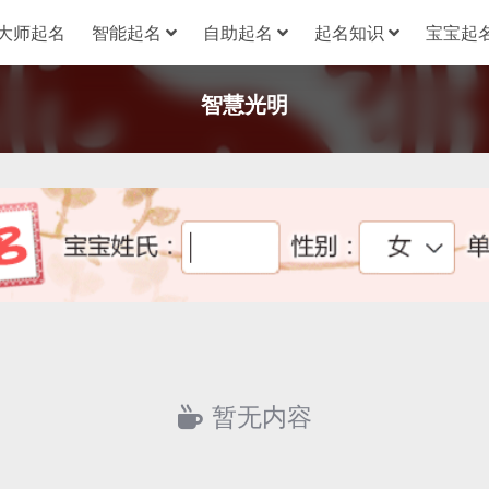
大师起名
智能起名
自助起名
起名知识
宝宝起名
智慧光明
暂无内容