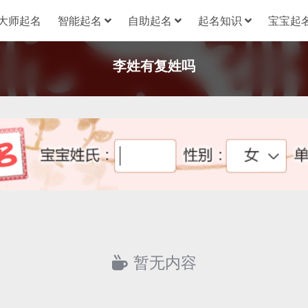
大师起名
智能起名
自助起名
起名知识
宝宝起名
李姓有复姓吗
暂无内容