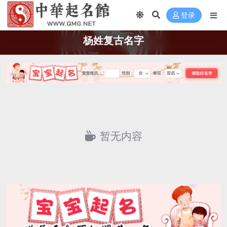
登录
杨姓复古名字
暂无内容