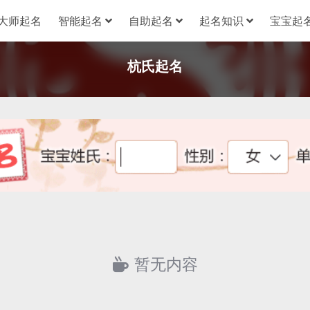
大师起名
智能起名
自助起名
起名知识
宝宝起名
杭氏起名
暂无内容