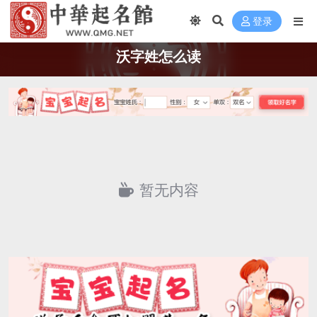
登录
沃字姓怎么读
暂无内容