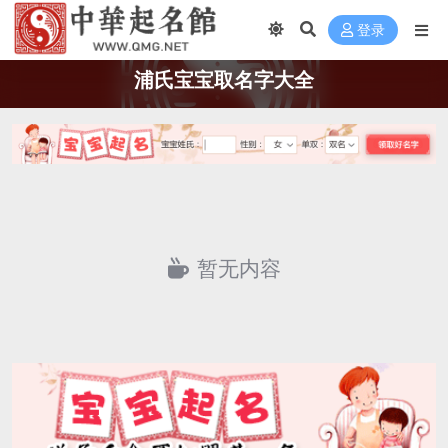
登录
浦氏宝宝取名字大全
暂无内容