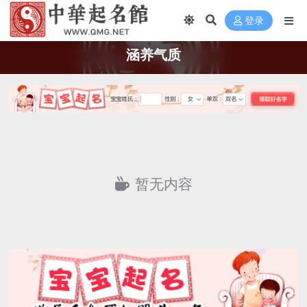
登录
涵养气质
暂无内容