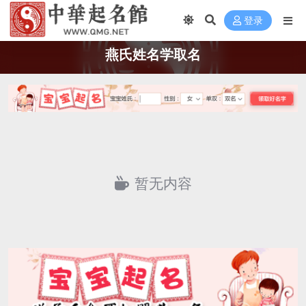
登录
燕氏姓名学取名
暂无内容