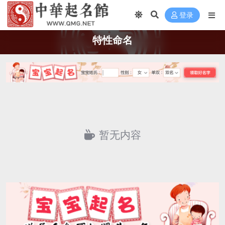
登录
特性命名
暂无内容