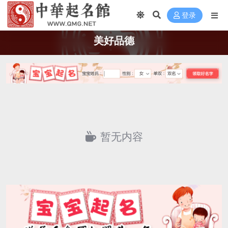
登录
美好品德
暂无内容