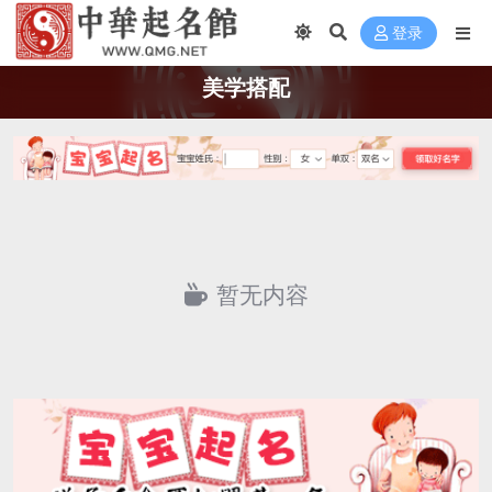
登录
美学搭配
暂无内容