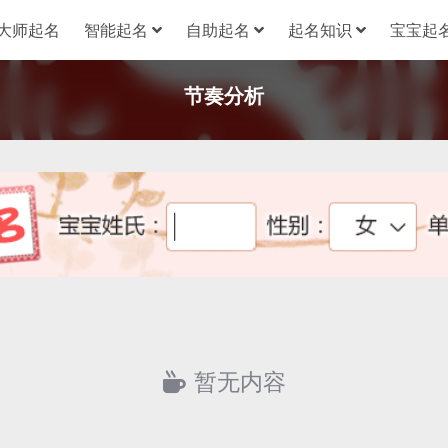
大师起名
智能起名
自助起名
起名知识
宝宝起名
节奏分析
暂无内容