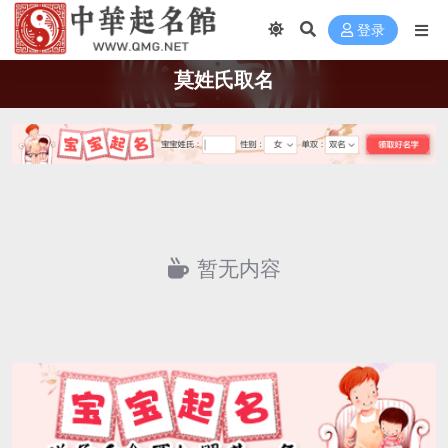
登录
莫姓氏取名
暂无内容