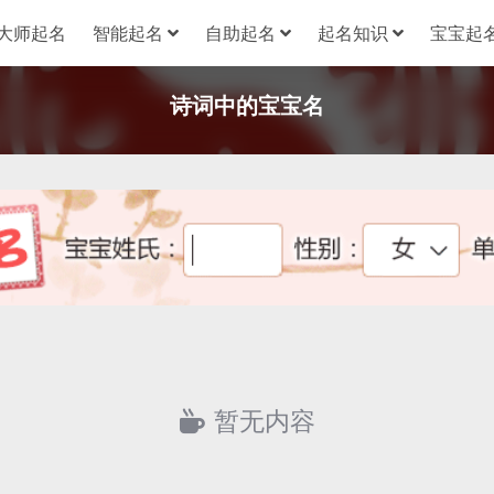
大师起名
智能起名
自助起名
起名知识
宝宝起名
诗词中的宝宝名
暂无内容