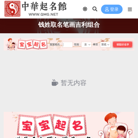
登录
钱姓取名笔画吉利组合
暂无内容