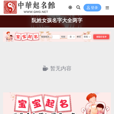
登录
阮姓女孩名字大全两字
暂无内容