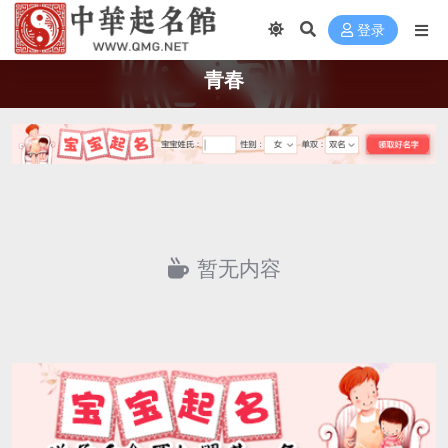
登录
青春
暂无内容